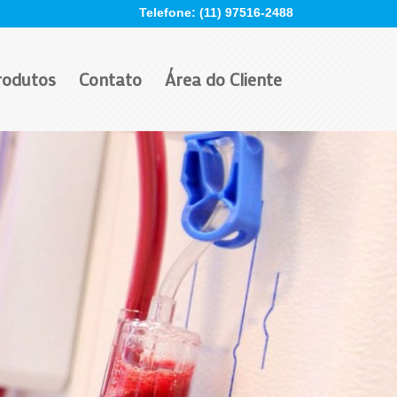
Telefone: (11) 97516-2488
rodutos
Contato
Área do Cliente