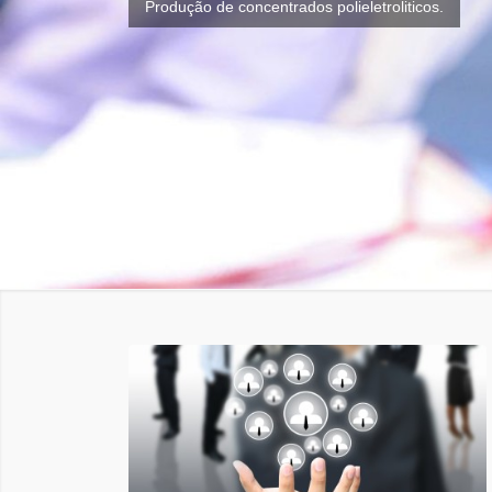
Produção de concentrados polieletroliticos.