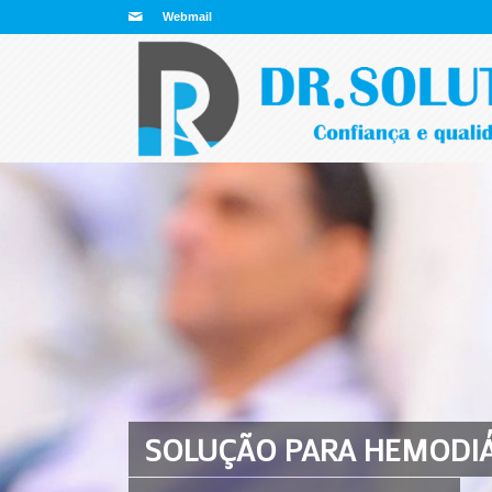
Webmail
SOLUÇÃO PARA HEMODIÁ